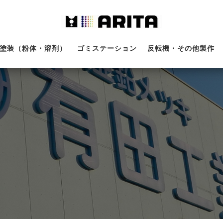
塗装（粉体・溶剤）
ゴミステーション
反転機・その他製作