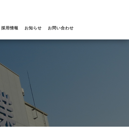
採用情報
お知らせ
お問い合わせ