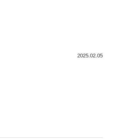
2025.02.05