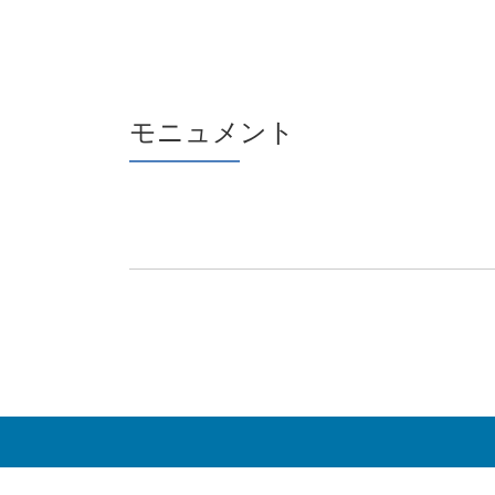
モニュメント