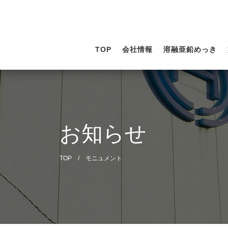
TOP
会社情報
溶融亜鉛めっき
お知らせ
TOP
/
モニュメント