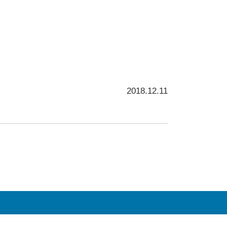
2018.12.11