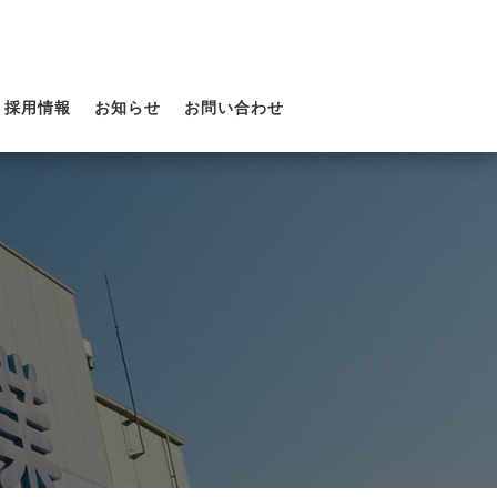
採用情報
お知らせ
お問い合わせ