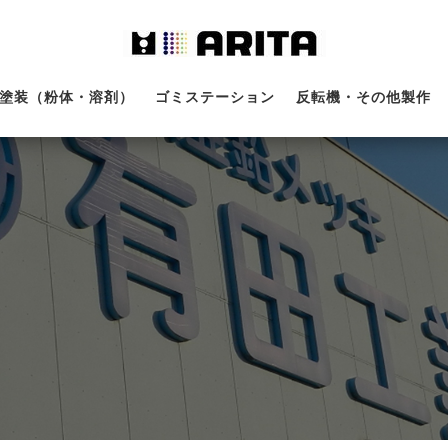
塗装（粉体・溶剤）
ゴミステーション
反転機・その他製作